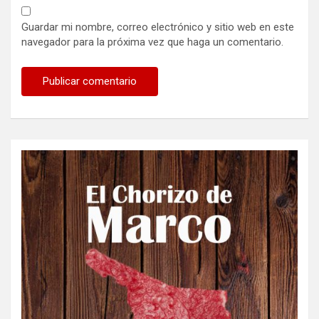
Guardar mi nombre, correo electrónico y sitio web en este
navegador para la próxima vez que haga un comentario.