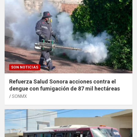
SON NOTICIAS
Refuerza Salud Sonora acciones contra el
dengue con fumigación de 87 mil hectáreas
SONMX