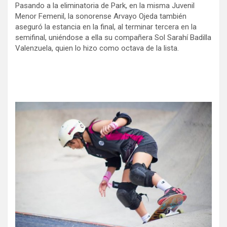
Pasando a la eliminatoria de Park, en la misma Juvenil
Menor Femenil, la sonorense Arvayo Ojeda también
aseguró la estancia en la final, al terminar tercera en la
semifinal, uniéndose a ella su compañera Sol Sarahí Badilla
Valenzuela, quien lo hizo como octava de la lista.