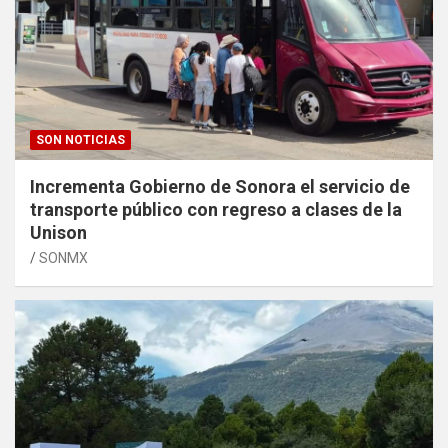
SON NOTICIAS
Incrementa Gobierno de Sonora el servicio de
transporte público con regreso a clases de la
Unison
SONMX