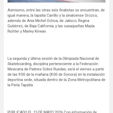
Asimismo, entre las otras seis finalistas se encuentran, de
igual manera, la tapatía Carrillo y la sinaloense Orozco,
además de Ania Michel Ochoa, de Jalisco; Regina
Gutiérrez, de Baja California; y las oaxaqueñas Mayla
Richter y Marley Kirwan.
La segunda y última sesión de la Olimpiada Nacional de
Skateboarding, disciplina perteneciente a la Federación
Mexicana de Patines Sobre Ruedas, será el viernes a partir
de las 9:00 de la mañana (8:00 de Sonora) en la instalación
deportiva sede, situada dentro de la Zona Metropolitana de
la Perla Tapatía.
PUBLICADO EL 15 DE MAYO 2026 Con información de