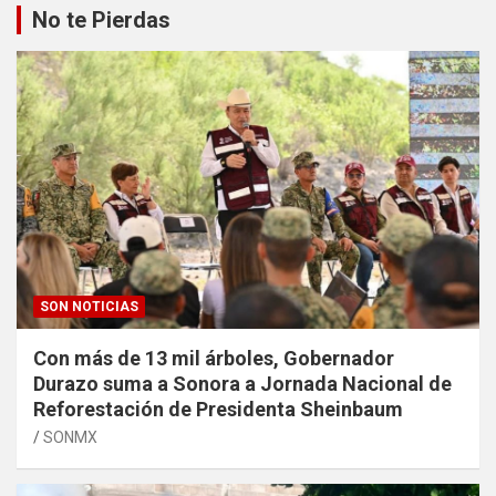
No te Pierdas
SON NOTICIAS
Con más de 13 mil árboles, Gobernador
Durazo suma a Sonora a Jornada Nacional de
Reforestación de Presidenta Sheinbaum
SONMX